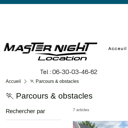
Acceuil
Tel :
06-30-03-46-62
Accueil
🏃 Parcours & obstacles
🏃 Parcours & obstacles
7 articles
Rechercher par