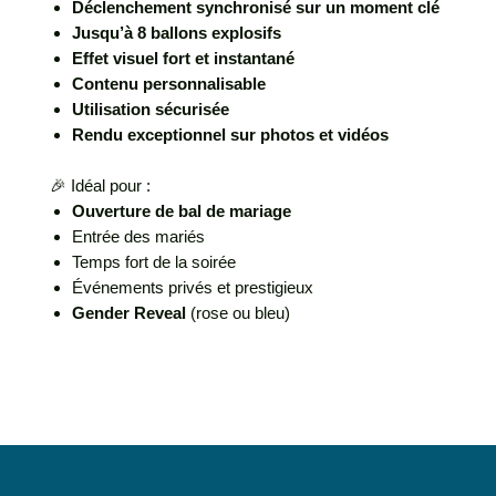
Déclenchement synchronisé sur un moment clé
Jusqu’à 8 ballons explosifs
Effet visuel fort et instantané
Contenu personnalisable
Utilisation sécurisée
Rendu exceptionnel sur photos et vidéos
🎉 Idéal pour :
Ouverture de bal de mariage
Entrée des mariés
Temps fort de la soirée
Événements privés et prestigieux
Gender Reveal
(rose ou bleu)