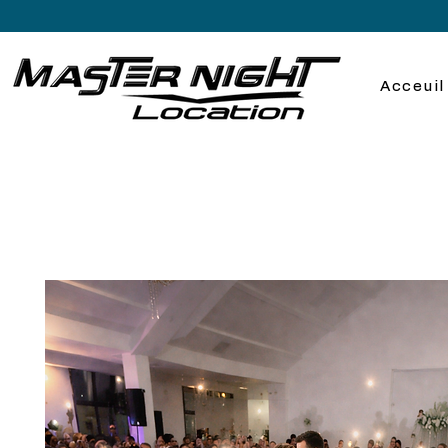
Acceuil