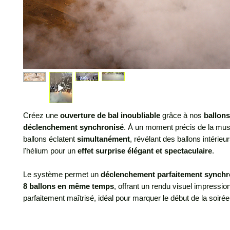
Créez une
ouverture de bal inoubliable
grâce à nos
ballons
déclenchement synchronisé
. À un moment précis de la mus
ballons éclatent
simultanément
, révélant des ballons intérieur
l'hélium pour un
effet surprise élégant et spectaculaire
.
Le système permet un
déclenchement parfaitement synchr
8 ballons en même temps
, offrant un rendu visuel impressio
parfaitement maîtrisé, idéal pour marquer le début de la soirée