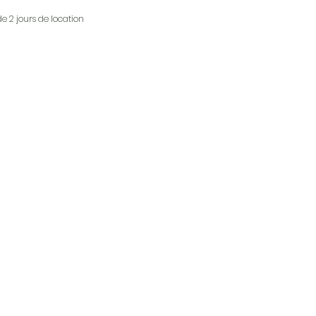
de 2 jours de location