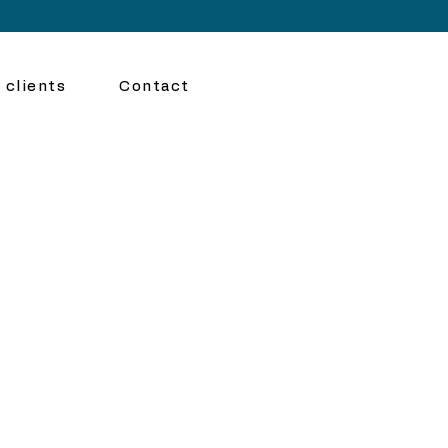
 clients
Contact