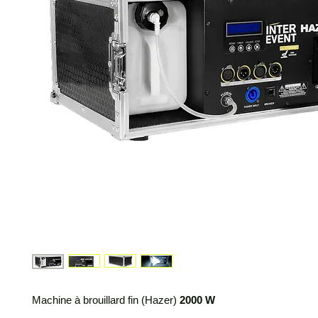
Machine à brouillard fin (Hazer)
2000 W