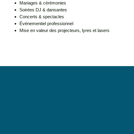
Mariages & cérémonies
Soirées DJ & dansantes
Concerts & spectacles
Événementiel professionnel
Mise en valeur des projecteurs, lyres et lasers