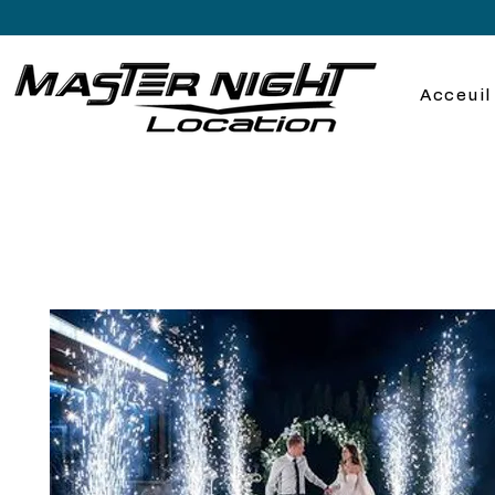
Acceuil