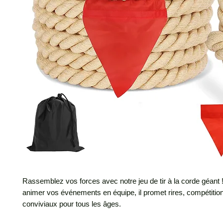
Rassemblez vos forces avec notre jeu de tir à la corde géant !
animer vos événements en équipe, il promet rires, compétiti
conviviaux pour tous les âges.