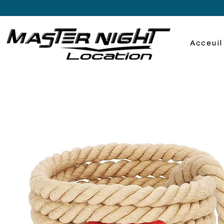
Acceuil